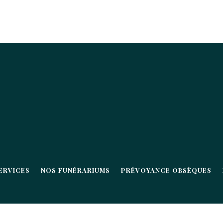
ERVICES
NOS FUNÉRARIUMS
PRÉVOYANCE OBSÈQUES