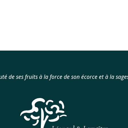
uté de ses fruits à la force de son écorce et à la sag