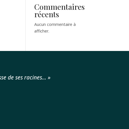
Commentaires
récents
Aucun commentaire à
afficher.
esse de ses racines… »