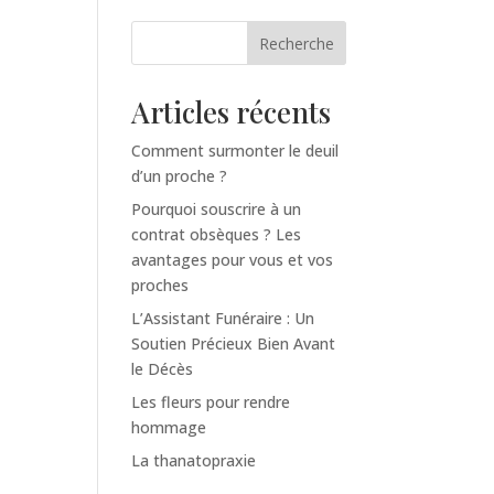
Recherche
Articles récents
Comment surmonter le deuil
d’un proche ?
Pourquoi souscrire à un
contrat obsèques ? Les
avantages pour vous et vos
proches
L’Assistant Funéraire : Un
Soutien Précieux Bien Avant
le Décès
Les fleurs pour rendre
hommage
La thanatopraxie