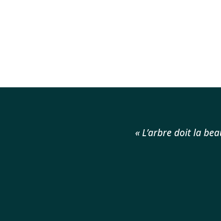
« L’arbre doit la bea