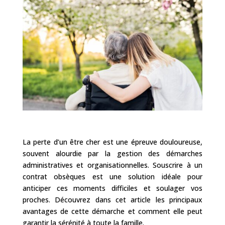
La perte d’un être cher est une épreuve douloureuse,
souvent alourdie par la gestion des démarches
administratives et organisationnelles. Souscrire à un
contrat obsèques est une solution idéale pour
anticiper ces moments difficiles et soulager vos
proches. Découvrez dans cet article les principaux
avantages de cette démarche et comment elle peut
garantir la sérénité à toute la famille.