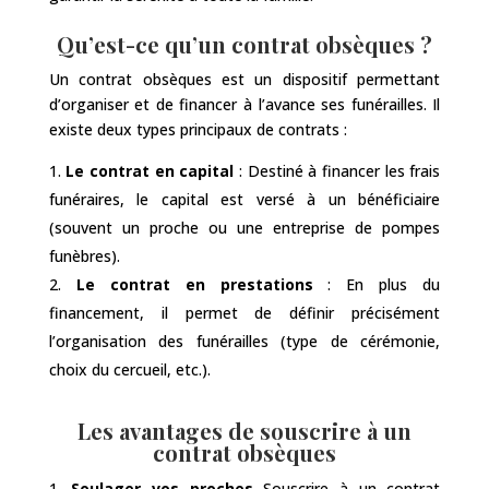
Qu’est-ce qu’un contrat obsèques ?
Un contrat obsèques est un dispositif permettant
d’organiser et de financer à l’avance ses funérailles. Il
existe deux types principaux de contrats :
Le contrat en capital
: Destiné à financer les frais
funéraires, le capital est versé à un bénéficiaire
(souvent un proche ou une entreprise de pompes
funèbres).
Le contrat en prestations
: En plus du
financement, il permet de définir précisément
l’organisation des funérailles (type de cérémonie,
choix du cercueil, etc.).
Les avantages de souscrire à un
contrat obsèques
Soulager vos proches
Souscrire à un contrat