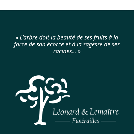
« L’arbre doit la beauté de ses fruits à la
force de son écorce et à la sagesse de ses
racines… »