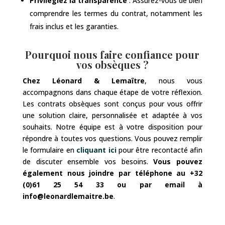
Privilégiez la transparence
: Assurez-vous de bien
comprendre les termes du contrat, notamment les
frais inclus et les garanties.
Pourquoi nous faire confiance pour
vos obsèques ?
Chez Léonard & Lemaître
, nous vous
accompagnons dans chaque étape de votre réflexion.
Les contrats obsèques sont conçus pour vous offrir
une solution claire, personnalisée et adaptée à vos
souhaits. Notre équipe est à votre disposition pour
répondre à toutes vos questions. Vous pouvez remplir
le formulaire en
cliquant ici
pour être recontacté afin
de discuter ensemble vos besoins.
Vous pouvez
également nous joindre par téléphone au +32
(0)61 25 54 33 ou par email à
info@leonardlemaitre.be
.