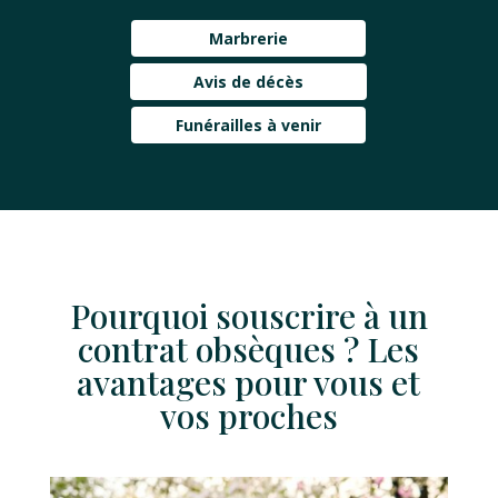
Marbrerie
Avis de décès
Funérailles à venir
Pourquoi souscrire à un
contrat obsèques ? Les
avantages pour vous et
vos proches