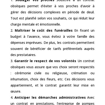
obsèques permet d’éviter à vos proches d’avoir à
gérer des décisions complexes en période de deuil.
Tout est planifié selon vos souhaits, ce qui réduit leur
charge mentale et émotionnelle.
Maîtriser le coût des funérailles
En fixant un
budget à l’avance, vous évitez à votre famille des
dépenses imprévues. De plus, les contrats permettent
souvent de bénéficier de tarifs préférentiels auprès
des prestataires.
Garantir le respect de vos volontés
Un contrat
obsèques vous assure que vos choix seront respectés
: cérémonie civile ou religieuse, crémation ou
inhumation, choix des fleurs, etc. Ces décisions vous
appartiennent, et le contrat garantit leur mise en
œuvre.
Anticiper les démarches administratives
Avec
un contrat en prestations, l’entreprise de pompes