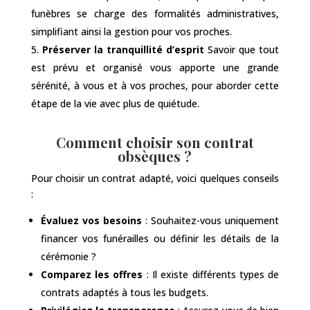
funèbres se charge des formalités administratives,
simplifiant ainsi la gestion pour vos proches.
Préserver la tranquillité d’esprit
Savoir que tout
est prévu et organisé vous apporte une grande
sérénité, à vous et à vos proches, pour aborder cette
étape de la vie avec plus de quiétude.
Comment choisir son contrat
obsèques ?
Pour choisir un contrat adapté, voici quelques conseils
:
Évaluez vos besoins
: Souhaitez-vous uniquement
financer vos funérailles ou définir les détails de la
cérémonie ?
Comparez les offres
: Il existe différents types de
contrats adaptés à tous les budgets.