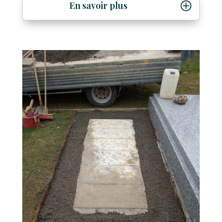
En savoir plus