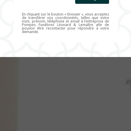
En cliquant sur le bouton « Envoyer », vous acceptez
de transférer vos coordonnées, telles que votre
nom, prénom, téléphone et email à l’entreprise de
Pompes Funèbres Léonard & Lemaître afin de
pouvoir être recontacter pour répondre à votre
demande.