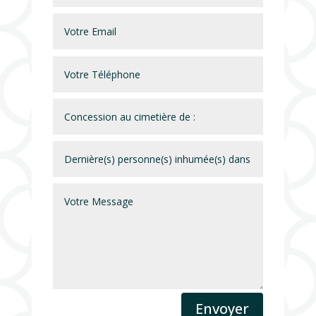
Envoyer