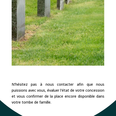
N’hésitez pas à nous contacter afin que nous
puissions avec vous, évaluer l’état de votre concession
et vous confirmer de la place encore disponible dans
votre tombe de famille.