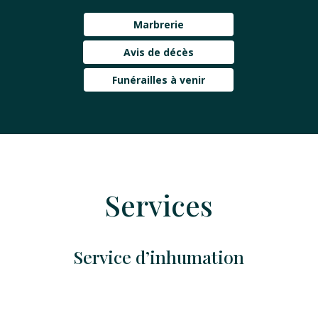
Marbrerie
Avis de décès
Funérailles à venir
Services
Service d’inhumation