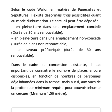
Selon le code Wallon en matière de Funérailles et
Sépultures, il existe désormais trois possibilités quant
au mode d’inhumation. Le cercueil peut être déposé :
– en pleine-terre dans une emplacement concédé
(Durée de 30 ans renouvelable).
– en pleine-terre dans une emplacement non-concédé
(Durée de 5 ans non renouvelable).
– en caveau préfabriqué (durée de 30 ans
renouvelable).
Dans le cadre de concession existante, Il est
important de connaitre le nombre de places encore
disponibles, en fonction de nombres de personnes
déjà inhumées dans la tombe, mais aussi, aux vues de
la profondeur minimum requise pour pouvoir inhumer
un cercueil (Minimum 1,50 mètre).