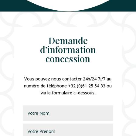
Demande
d’information
concession
Vous pouvez nous contacter 24h/24 7j/7 au
numéro de téléphone +32 (0)61 25 54 33 ou
via le formulaire ci-dessous.