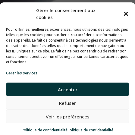
Gérer le consentement aux
cookies
Pour offrir les meilleures expériences, nous utilisons des technologies
telles que les cookies pour stocker et/ou accéder aux informations
des appareils. Le fait de consentir à ces technologies nous permettra
de traiter des données telles que le comportement de navigation ou
les ID uniques sur ce site. Le fait de ne pas consentir ou de retirer son
consentement peut avoir un effet négatif sur certaines caractéristiques
et fonctions.
Gérer les services
Accepter
Refuser
Voir les préférences
Politique de confidentialité
Politique de confidentialité