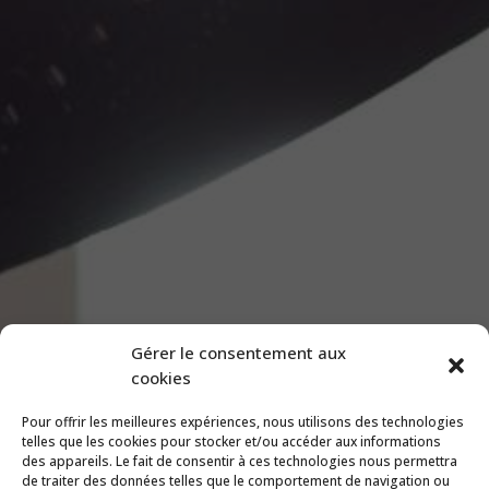
Gérer le consentement aux
cookies
Pour offrir les meilleures expériences, nous utilisons des technologies
telles que les cookies pour stocker et/ou accéder aux informations
des appareils. Le fait de consentir à ces technologies nous permettra
de traiter des données telles que le comportement de navigation ou