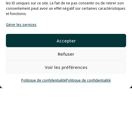
les ID uniques sur ce site. Le fait de ne pas consentir ou de retirer son
consentement peut avoir un effet négatif sur certaines caractéristiques
et fonctions.
Gérer les services
Accepter
Refuser
Voir les préférences
Politique de confidentialité
Politique de confidentialité