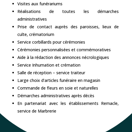
Visites aux funérariums
Réalisations de toutes les démarches
administratives
Prise de contact auprès des paroisses, lieux de
culte, crématorium
Service corbillards pour cérémonies
Cérémonies personnalisées et commémoratives
Aide à la rédaction des annonces nécrologiques
Service Inhumation et crémation
Salle de réception – service traiteur
Large choix d’articles funéraire en magasin
Commande de fleurs en soie et naturelles
Démarches administratives après décès
En partenariat avec les établissements Remacle,
service de Marbrerie