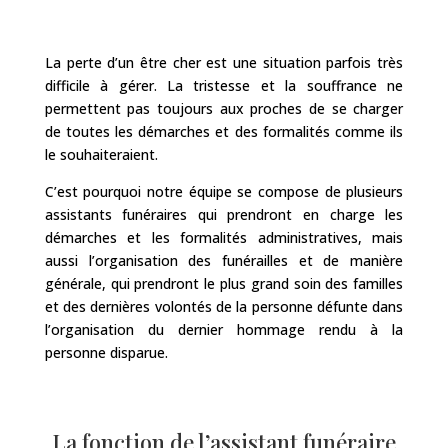
La perte d’un être cher est une situation parfois très
difficile à gérer. La tristesse et la souffrance ne
permettent pas toujours aux proches de se charger
de toutes les démarches et des formalités comme ils
le souhaiteraient.
C’est pourquoi notre équipe se compose de plusieurs
assistants funéraires qui prendront en charge les
démarches et les formalités administratives, mais
aussi l’organisation des funérailles et de manière
générale, qui prendront le plus grand soin des familles
et des dernières volontés de la personne défunte dans
l’organisation du dernier hommage rendu à la
personne disparue.
La fonction de l’assistant funéraire