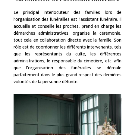
Le principal interlocuteur des familles lors de
l’organisation des funérailles est l’assistant funéraire. Il
accueille et conseille les proches, prend en charge les
démarches administratives, organise la cérémonie,
tout cela en collaboration directe avec la famille. Son
rôle est de coordonner les différents intervenants, tels
que les représentants du culte, les différentes
administrations, le responsable du cimetière, etc. afin
que l’organisation des funérailles se déroule
parfaitement dans le plus grand respect des dernières
volontés de la personne défunte.