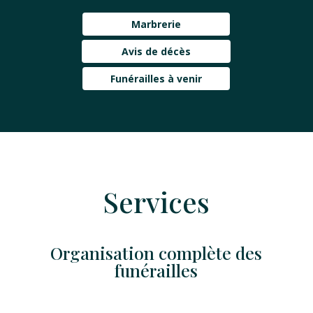
Marbrerie
Avis de décès
Funérailles à venir
Services
Organisation complète des
funérailles