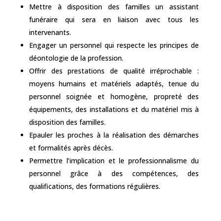
Mettre à disposition des familles un assistant
funéraire qui sera en liaison avec tous les
intervenants.
Engager un personnel qui respecte les principes de
déontologie de la profession.
Offrir des prestations de qualité irréprochable :
moyens humains et matériels adaptés, tenue du
personnel soignée et homogène, propreté des
équipements, des installations et du matériel mis à
disposition des familles.
Epauler les proches à la réalisation des démarches
et formalités après décès.
Permettre l’implication et le professionnalisme du
personnel grâce à des compétences, des
qualifications, des formations régulières.