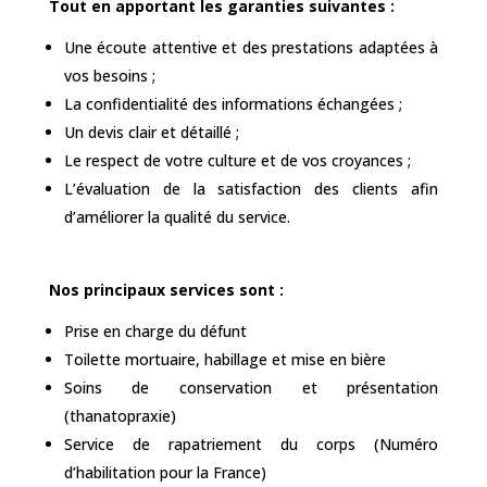
Tout en apportant les garanties suivantes :
Une écoute attentive et des prestations adaptées à
vos besoins ;
La confidentialité des informations échangées ;
Un devis clair et détaillé ;
Le respect de votre culture et de vos croyances ;
L’évaluation de la satisfaction des clients afin
d’améliorer la qualité du service.
Nos principaux services sont :
Prise en charge du défunt
Toilette mortuaire, habillage et mise en bière
Soins de conservation et présentation
(thanatopraxie)
Service de rapatriement du corps (Numéro
d’habilitation pour la France)