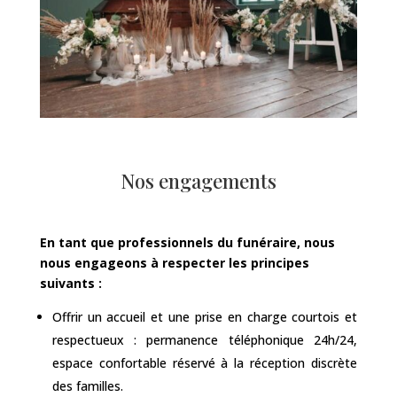
Nos engagements
En tant que professionnels du funéraire, nous
nous engageons à respecter les principes
suivants :
Offrir un accueil et une prise en charge courtois et
respectueux : permanence téléphonique 24h/24,
espace confortable réservé à la réception discrète
des familles.